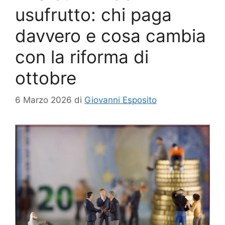
usufrutto: chi paga
davvero e cosa cambia
con la riforma di
ottobre
6 Marzo 2026
di
Giovanni Esposito