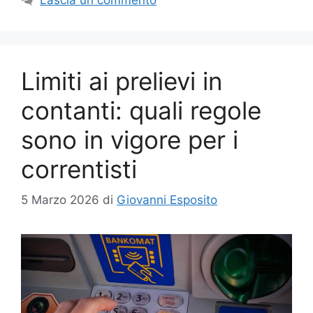
Limiti ai prelievi in
contanti: quali regole
sono in vigore per i
correntisti
5 Marzo 2026
di
Giovanni Esposito