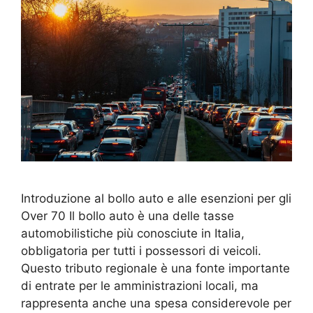
Introduzione al bollo auto e alle esenzioni per gli
Over 70 Il bollo auto è una delle tasse
automobilistiche più conosciute in Italia,
obbligatoria per tutti i possessori di veicoli.
Questo tributo regionale è una fonte importante
di entrate per le amministrazioni locali, ma
rappresenta anche una spesa considerevole per