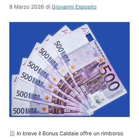
8 Marzo 2026
di
Giovanni Esposito
In breve Il Bonus Caldaie offre un rimborso