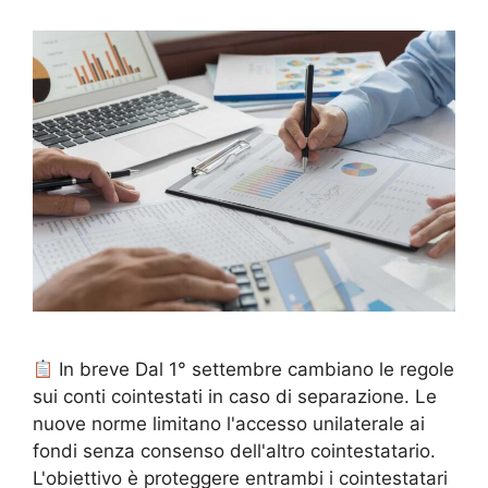
In breve Dal 1° settembre cambiano le regole
sui conti cointestati in caso di separazione. Le
nuove norme limitano l'accesso unilaterale ai
fondi senza consenso dell'altro cointestatario.
L'obiettivo è proteggere entrambi i cointestatari