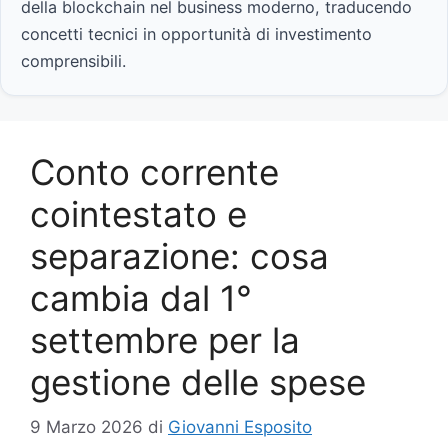
della blockchain nel business moderno, traducendo
concetti tecnici in opportunità di investimento
comprensibili.
Conto corrente
cointestato e
separazione: cosa
cambia dal 1°
settembre per la
gestione delle spese
9 Marzo 2026
di
Giovanni Esposito