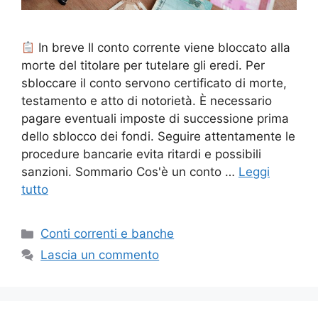
In breve Il conto corrente viene bloccato alla
morte del titolare per tutelare gli eredi. Per
sbloccare il conto servono certificato di morte,
testamento e atto di notorietà. È necessario
pagare eventuali imposte di successione prima
dello sblocco dei fondi. Seguire attentamente le
procedure bancarie evita ritardi e possibili
sanzioni. Sommario Cos'è un conto …
Leggi
tutto
Categorie
Conti correnti e banche
Lascia un commento