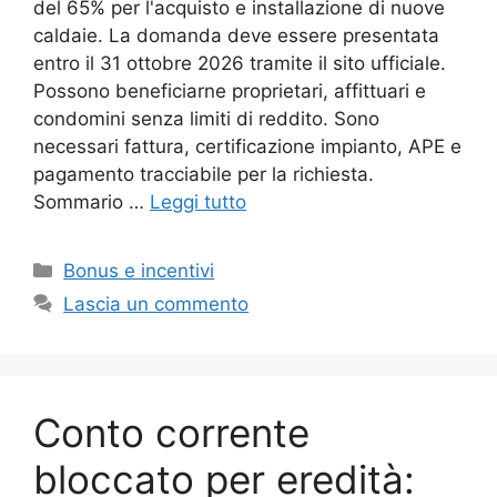
del 65% per l'acquisto e installazione di nuove
caldaie. La domanda deve essere presentata
entro il 31 ottobre 2026 tramite il sito ufficiale.
Possono beneficiarne proprietari, affittuari e
condomini senza limiti di reddito. Sono
necessari fattura, certificazione impianto, APE e
pagamento tracciabile per la richiesta.
Sommario …
Leggi tutto
Categorie
Bonus e incentivi
Lascia un commento
Conto corrente
bloccato per eredità: