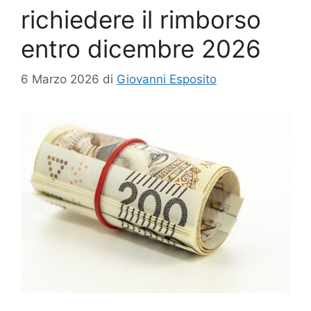
richiedere il rimborso
entro dicembre 2026
6 Marzo 2026
di
Giovanni Esposito