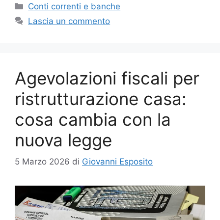
Categorie
Conti correnti e banche
Lascia un commento
Agevolazioni fiscali per
ristrutturazione casa:
cosa cambia con la
nuova legge
5 Marzo 2026
di
Giovanni Esposito