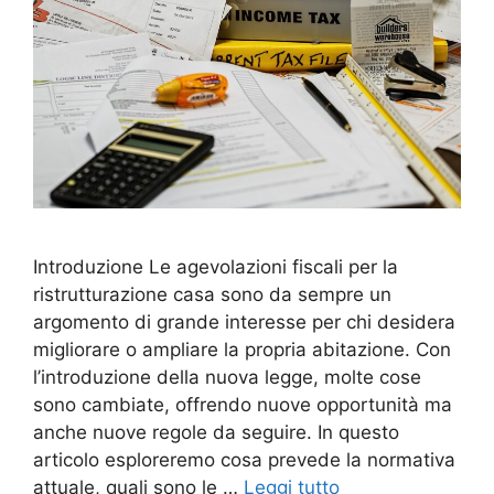
Introduzione Le agevolazioni fiscali per la
ristrutturazione casa sono da sempre un
argomento di grande interesse per chi desidera
migliorare o ampliare la propria abitazione. Con
l’introduzione della nuova legge, molte cose
sono cambiate, offrendo nuove opportunità ma
anche nuove regole da seguire. In questo
articolo esploreremo cosa prevede la normativa
attuale, quali sono le …
Leggi tutto