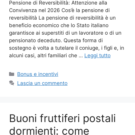
Pensione di Reversibilità: Attenzione alla
Convivenza nel 2026 Cos’è la pensione di
reversibilità La pensione di reversibilità è un
beneficio economico che lo Stato italiano
garantisce ai superstiti di un lavoratore o di un
pensionato deceduto. Questa forma di
sostegno è volta a tutelare il coniuge, i figli e, in
alcuni casi, altri familiari che …
Leggi tutto
Categorie
Bonus e incentivi
Lascia un commento
Buoni fruttiferi postali
dormienti: come