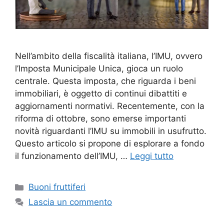
Nell’ambito della fiscalità italiana, l’IMU, ovvero
l’Imposta Municipale Unica, gioca un ruolo
centrale. Questa imposta, che riguarda i beni
immobiliari, è oggetto di continui dibattiti e
aggiornamenti normativi. Recentemente, con la
riforma di ottobre, sono emerse importanti
novità riguardanti l’IMU su immobili in usufrutto.
Questo articolo si propone di esplorare a fondo
il funzionamento dell’IMU, …
Leggi tutto
Categorie
Buoni fruttiferi
Lascia un commento