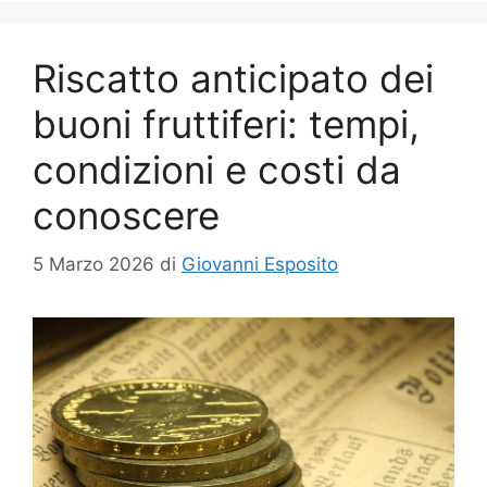
Riscatto anticipato dei
buoni fruttiferi: tempi,
condizioni e costi da
conoscere
5 Marzo 2026
di
Giovanni Esposito