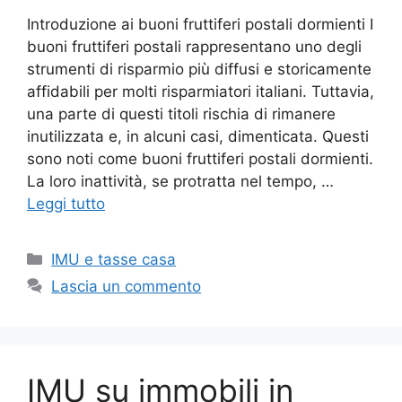
Introduzione ai buoni fruttiferi postali dormienti I
buoni fruttiferi postali rappresentano uno degli
strumenti di risparmio più diffusi e storicamente
affidabili per molti risparmiatori italiani. Tuttavia,
una parte di questi titoli rischia di rimanere
inutilizzata e, in alcuni casi, dimenticata. Questi
sono noti come buoni fruttiferi postali dormienti.
La loro inattività, se protratta nel tempo, …
Leggi tutto
Categorie
IMU e tasse casa
Lascia un commento
IMU su immobili in