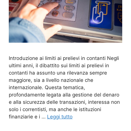
Introduzione ai limiti ai prelievi in contanti Negli
ultimi anni, il dibattito sui limiti ai prelievi in
contanti ha assunto una rilevanza sempre
maggiore, sia a livello nazionale che
internazionale. Questa tematica,
profondamente legata alla gestione del denaro
e alla sicurezza delle transazioni, interessa non
solo i correntisti, ma anche le istituzioni
finanziarie e i …
Leggi tutto