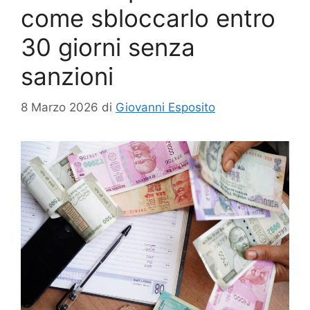
come sbloccarlo entro
30 giorni senza
sanzioni
8 Marzo 2026
di
Giovanni Esposito