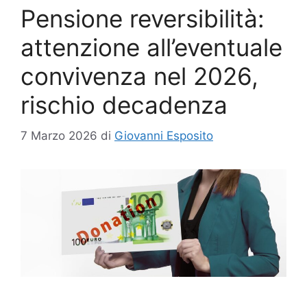
Pensione reversibilità:
attenzione all’eventuale
convivenza nel 2026,
rischio decadenza
7 Marzo 2026
di
Giovanni Esposito