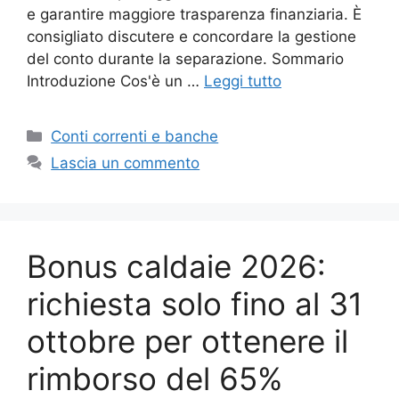
e garantire maggiore trasparenza finanziaria. È
consigliato discutere e concordare la gestione
del conto durante la separazione. Sommario
Introduzione Cos'è un …
Leggi tutto
Categorie
Conti correnti e banche
Lascia un commento
Bonus caldaie 2026:
richiesta solo fino al 31
ottobre per ottenere il
rimborso del 65%