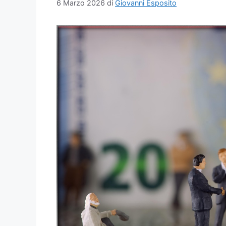
6 Marzo 2026
di
Giovanni Esposito