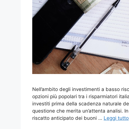
Nell’ambito degli investimenti a basso risc
opzioni più popolari tra i risparmiatori ital
investiti prima della scadenza naturale del
questione che merita un’attenta analisi. In
riscatto anticipato dei buoni …
Leggi tutto