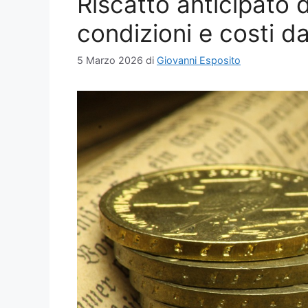
Riscatto anticipato d
condizioni e costi 
5 Marzo 2026
di
Giovanni Esposito