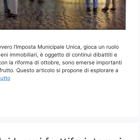
 ovvero l’Imposta Municipale Unica, gioca un ruolo
ni immobiliari, è oggetto di continui dibattiti e
on la riforma di ottobre, sono emerse importanti
frutto. Questo articolo si propone di esplorare a
tutto