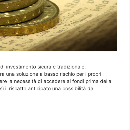
di investimento sicura e tradizionale,
a una soluzione a basso rischio per i propri
avere la necessità di accedere ai fondi prima della
 il riscatto anticipato una possibilità da