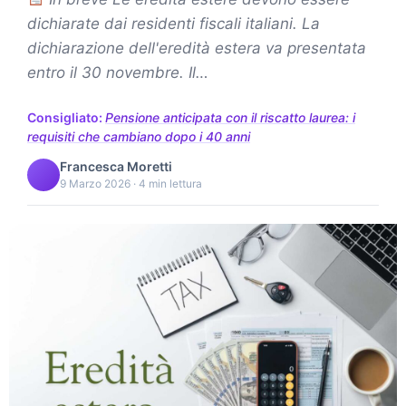
dichiarate dai residenti fiscali italiani. La
dichiarazione dell'eredità estera va presentata
entro il 30 novembre. Il…
Consigliato:
Pensione anticipata con il riscatto laurea: i
requisiti che cambiano dopo i 40 anni
Francesca Moretti
9 Marzo 2026 · 4 min lettura