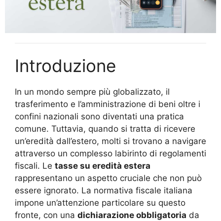
Introduzione
In un mondo sempre più globalizzato, il
trasferimento e l’amministrazione di beni oltre i
confini nazionali sono diventati una pratica
comune. Tuttavia, quando si tratta di ricevere
un’eredità dall’estero, molti si trovano a navigare
attraverso un complesso labirinto di regolamenti
fiscali. Le
tasse su eredità estera
rappresentano un aspetto cruciale che non può
essere ignorato. La normativa fiscale italiana
impone un’attenzione particolare su questo
fronte, con una
dichiarazione obbligatoria
da