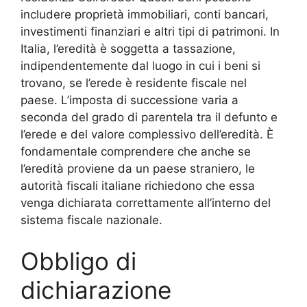
includere proprietà immobiliari, conti bancari,
investimenti finanziari e altri tipi di patrimoni. In
Italia, l’eredità è soggetta a tassazione,
indipendentemente dal luogo in cui i beni si
trovano, se l’erede è residente fiscale nel
paese. L’imposta di successione varia a
seconda del grado di parentela tra il defunto e
l’erede e del valore complessivo dell’eredità. È
fondamentale comprendere che anche se
l’eredità proviene da un paese straniero, le
autorità fiscali italiane richiedono che essa
venga dichiarata correttamente all’interno del
sistema fiscale nazionale.
Obbligo di
dichiarazione