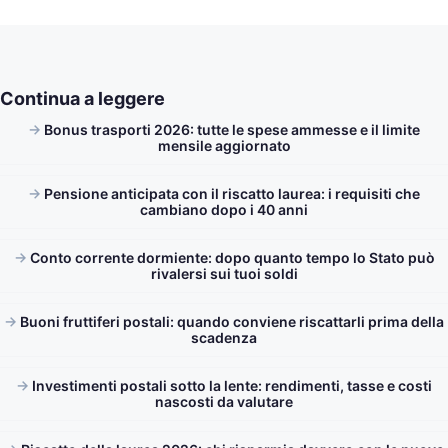
Continua a leggere
Bonus trasporti 2026: tutte le spese ammesse e il limite
mensile aggiornato
Pensione anticipata con il riscatto laurea: i requisiti che
cambiano dopo i 40 anni
Conto corrente dormiente: dopo quanto tempo lo Stato può
rivalersi sui tuoi soldi
Buoni fruttiferi postali: quando conviene riscattarli prima della
scadenza
Investimenti postali sotto la lente: rendimenti, tasse e costi
nascosti da valutare