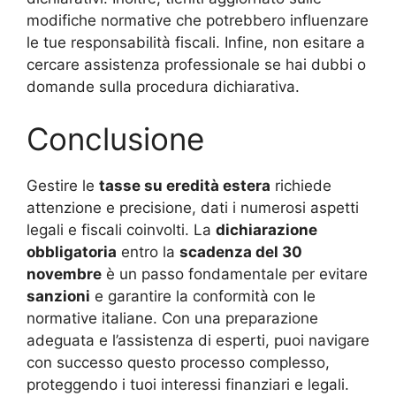
modifiche normative che potrebbero influenzare
le tue responsabilità fiscali. Infine, non esitare a
cercare assistenza professionale se hai dubbi o
domande sulla procedura dichiarativa.
Conclusione
Gestire le
tasse su eredità estera
richiede
attenzione e precisione, dati i numerosi aspetti
legali e fiscali coinvolti. La
dichiarazione
obbligatoria
entro la
scadenza del 30
novembre
è un passo fondamentale per evitare
sanzioni
e garantire la conformità con le
normative italiane. Con una preparazione
adeguata e l’assistenza di esperti, puoi navigare
con successo questo processo complesso,
proteggendo i tuoi interessi finanziari e legali.