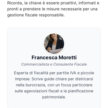
Ricorda, la chiave è essere proattivi, informati e
pronti a prendere le misure necessarie per una
gestione fiscale responsabile.
Francesca Moretti
Commercialista e Consulente Fiscale
Esperta di fiscalità per partite IVA e piccole
imprese. Scrive guide chiare per districarsi
nella burocrazia, con un focus particolare
sulle agevolazioni fiscali e la pianificazione
patrimoniale.