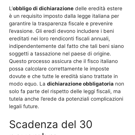
L’
obbligo di dichiarazione
delle eredità estere
è un requisito imposto dalla legge italiana per
garantire la trasparenza fiscale e prevenire
l’evasione. Gli eredi devono includere i beni
ereditati nei loro rendiconti fiscali annuali,
indipendentemente dal fatto che tali beni siano
soggetti a tassazione nel paese di origine.
Questo processo assicura che il fisco italiano
possa calcolare correttamente le imposte
dovute e che tutte le eredità siano trattate in
modo equo. La
dichiarazione obbligatoria
non
solo fa parte del rispetto delle leggi fiscali, ma
tutela anche l’erede da potenziali complicazioni
legali future.
Scadenza del 30