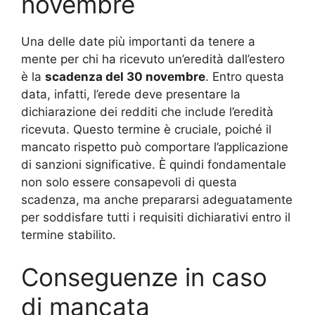
novembre
Una delle date più importanti da tenere a
mente per chi ha ricevuto un’eredità dall’estero
è la
scadenza del 30 novembre
. Entro questa
data, infatti, l’erede deve presentare la
dichiarazione dei redditi che include l’eredità
ricevuta. Questo termine è cruciale, poiché il
mancato rispetto può comportare l’applicazione
di sanzioni significative. È quindi fondamentale
non solo essere consapevoli di questa
scadenza, ma anche prepararsi adeguatamente
per soddisfare tutti i requisiti dichiarativi entro il
termine stabilito.
Conseguenze in caso
di mancata