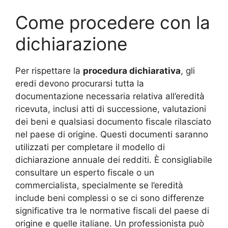
Come procedere con la
dichiarazione
Per rispettare la
procedura dichiarativa
, gli
eredi devono procurarsi tutta la
documentazione necessaria relativa all’eredità
ricevuta, inclusi atti di successione, valutazioni
dei beni e qualsiasi documento fiscale rilasciato
nel paese di origine. Questi documenti saranno
utilizzati per completare il modello di
dichiarazione annuale dei redditi. È consigliabile
consultare un esperto fiscale o un
commercialista, specialmente se l’eredità
include beni complessi o se ci sono differenze
significative tra le normative fiscali del paese di
origine e quelle italiane. Un professionista può