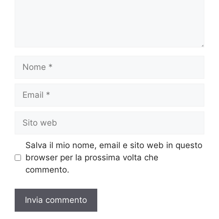
Nome
Email
Sito
web
Salva il mio nome, email e sito web in questo
browser per la prossima volta che
commento.