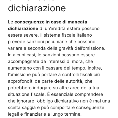
dichiarazione
Le
conseguenze in caso di mancata
dichiarazione
di un’eredità estera possono
essere severe. Il sistema fiscale italiano
prevede sanzioni pecuniarie che possono
variare a seconda della gravità dell’omissione.
In alcuni casi, le sanzioni possono essere
accompagnate da interessi di mora, che
aumentano con il passare del tempo. Inoltre,
l’omissione può portare a controlli fiscali più
approfonditi da parte delle autorità, che
potrebbero indagare su altre aree della tua
situazione fiscale. È essenziale comprendere
che ignorare l’obbligo dichiarativo non è mai una
scelta saggia e può comportare conseguenze
legali e finanziarie a lungo termine.