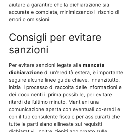
aiutare a garantire che la dichiarazione sia
accurata e completa, minimizzando il rischio di
errori o omissioni.
Consigli per evitare
sanzioni
Per evitare sanzioni legate alla
mancata
dichiarazione
di un’eredità estera, è importante
seguire alcune linee guida chiave. Innanzitutto,
inizia il processo di raccolta delle informazioni e
dei documenti il prima possibile, per evitare
ritardi dell’ultimo minuto. Mantieni una
comunicazione aperta con eventuali co-eredi e
con il tuo consulente fiscale per assicurarti che
tutte le parti siano allineate sui requisiti
dichiarativi. Inoltre, tieniti aggiornato sulle