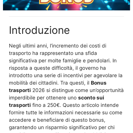
Introduzione
Negli ultimi anni, l’incremento dei costi di
trasporto ha rappresentato una sfida
significativa per molte famiglie e pendolari. In
risposta a queste difficoltà, il governo ha
introdotto una serie di incentivi per agevolare la
mobilità dei cittadini. Tra questi, il
Bonus
trasporti
2026 si distingue come un’opportunità
imperdibile per ottenere uno
sconto sui
trasporti
fino a 250€. Questo articolo intende
fornire tutte le informazioni necessarie su come
accedere e beneficiare di questo bonus,
garantendo un risparmio significativo per chi