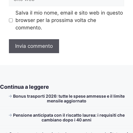
web
Salva il mio nome, email e sito web in questo
browser per la prossima volta che
commento.
Continua a leggere
Bonus trasporti 2026: tutte le spese ammesse e il limite
mensile aggiornato
Pensione anticipata con il riscatto laurea: i requisiti che
cambiano dopo i 40 anni