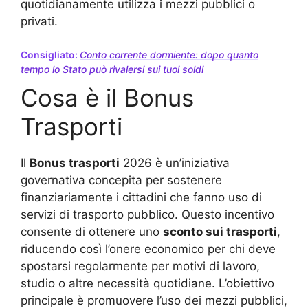
quotidianamente utilizza i mezzi pubblici o
privati.
Consigliato:
Conto corrente dormiente: dopo quanto
tempo lo Stato può rivalersi sui tuoi soldi
Cosa è il Bonus
Trasporti
Il
Bonus trasporti
2026 è un’iniziativa
governativa concepita per sostenere
finanziariamente i cittadini che fanno uso di
servizi di trasporto pubblico. Questo incentivo
consente di ottenere uno
sconto sui trasporti
,
riducendo così l’onere economico per chi deve
spostarsi regolarmente per motivi di lavoro,
studio o altre necessità quotidiane. L’obiettivo
principale è promuovere l’uso dei mezzi pubblici,