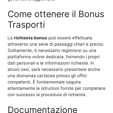
Come ottenere il Bonus
Trasporti
La
richiesta bonus
può essere effettuata
attraverso una serie di passaggi chiari e precisi.
Solitamente, è necessario registrarsi su una
piattaforma online dedicata, fornendo i propri
dati personali e le informazioni richieste. In
alcuni casi, sarà necessario presentare anche
una domanda cartacea presso gli uffici
competenti. È fondamentale seguire
attentamente le istruzioni fornite per completare
con successo la procedura di richiesta.
Documentazione