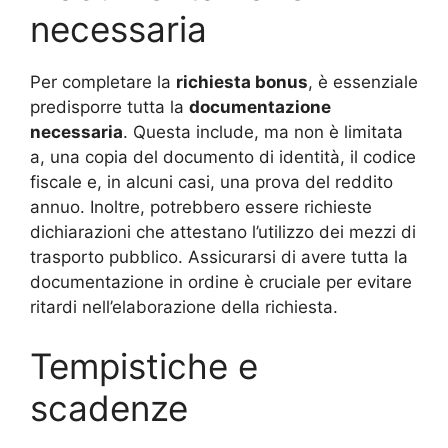
necessaria
Per completare la
richiesta bonus
, è essenziale
predisporre tutta la
documentazione
necessaria
. Questa include, ma non è limitata
a, una copia del documento di identità, il codice
fiscale e, in alcuni casi, una prova del reddito
annuo. Inoltre, potrebbero essere richieste
dichiarazioni che attestano l’utilizzo dei mezzi di
trasporto pubblico. Assicurarsi di avere tutta la
documentazione in ordine è cruciale per evitare
ritardi nell’elaborazione della richiesta.
Tempistiche e
scadenze