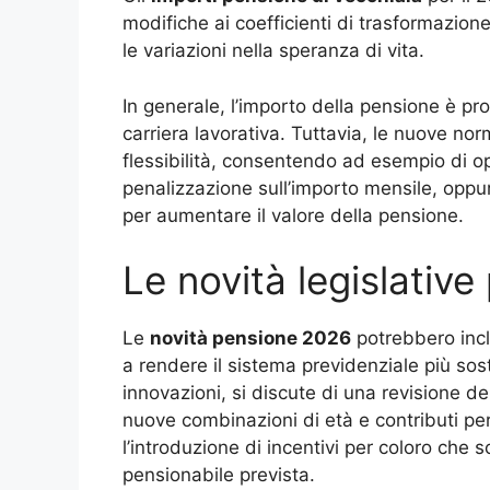
modifiche ai coefficienti di trasformazion
le variazioni nella speranza di vita.
In generale, l’importo della pensione è pro
carriera lavorativa. Tuttavia, le nuove nor
flessibilità, consentendo ad esempio di op
penalizzazione sull’importo mensile, oppur
per aumentare il valore della pensione.
Le novità legislative
Le
novità pensione 2026
potrebbero inclu
a rendere il sistema previdenziale più sost
innovazioni, si discute di una revisione d
nuove combinazioni di età e contributi per
l’introduzione di incentivi per coloro che sc
pensionabile prevista.