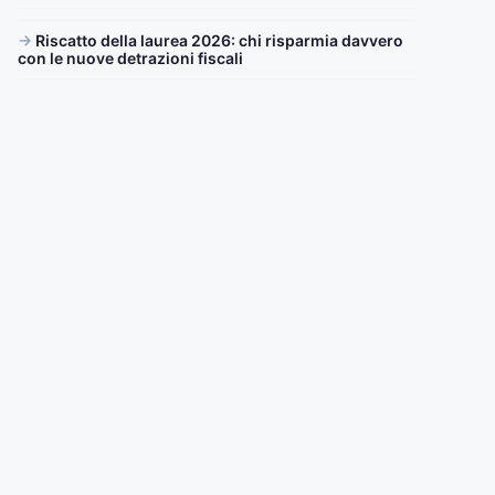
Riscatto della laurea 2026: chi risparmia davvero
con le nuove detrazioni fiscali