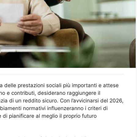
delle prestazioni sociali più importanti e attese
no e contributi, desiderano raggiungere il
zia di un reddito sicuro. Con l’avvicinarsi del 2026,
menti normativi influenzeranno i criteri di
 di pianificare al meglio il proprio futuro