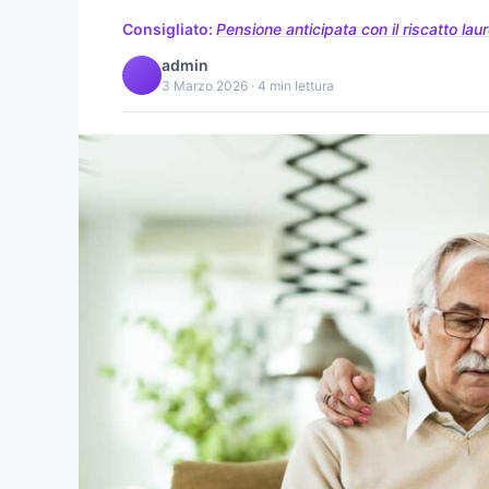
Consigliato:
Pensione anticipata con il riscatto lau
admin
3 Marzo 2026 · 4 min lettura