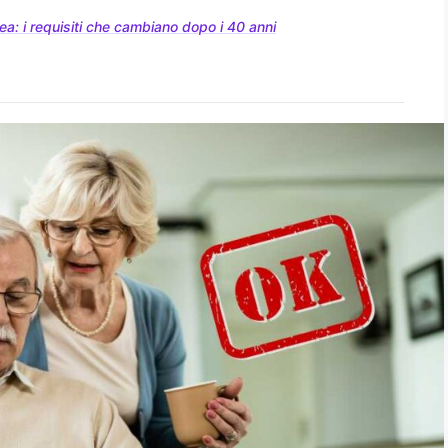
rea: i requisiti che cambiano dopo i 40 anni