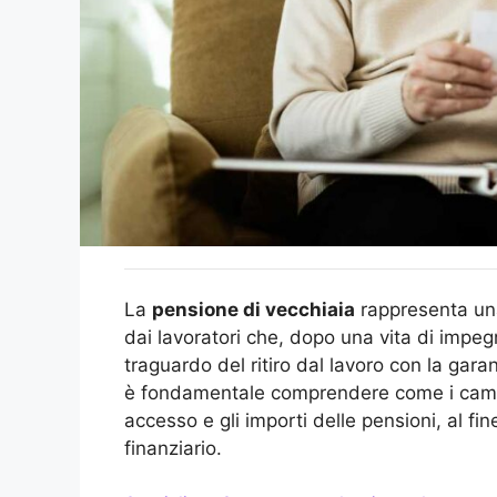
La
pensione di vecchiaia
rappresenta una 
dai lavoratori che, dopo una vita di impeg
traguardo del ritiro dal lavoro con la garan
è fondamentale comprendere come i cambia
accesso e gli importi delle pensioni, al fine
finanziario.